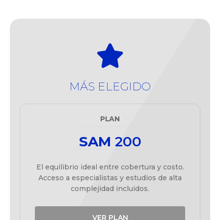
MÁS ELEGIDO
PLAN
SAM
200
El equilibrio ideal entre cobertura y costo.
Acceso a especialistas y estudios de alta
complejidad incluidos.
VER PLAN