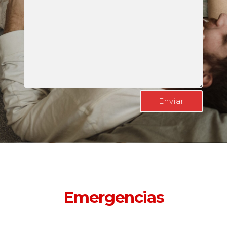
Emergencias