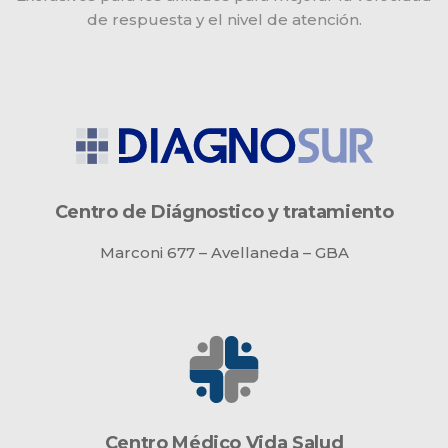
de respuesta y el nivel de atención.
Centro de Diágnostico y tratamiento
Marconi 677 – Avellaneda – GBA
Centro Médico Vida Salud