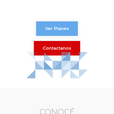
que se ajustan a tus necesidades
Ver Planes
Contactanos
CONOCÉ