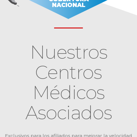
NACIONAL
Nuestros
Centros
Médicos
Asociados
Exclusivos para los afiliados para mejorar la velocidad