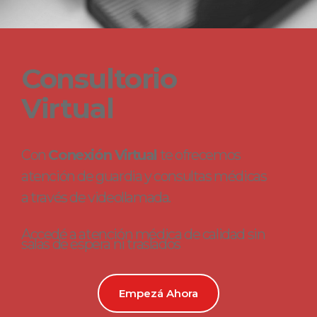
Consultorio
Virtual
Con
Conexión Virtual
te ofrecemos
atención de guardia y consultas médicas
a través de videollamada.
Accedé a atención médica de calidad sin
salas de espera ni traslados
Empezá Ahora