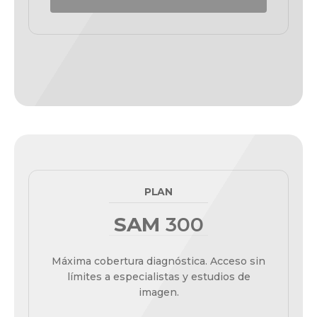
PLAN
SAM
300
Máxima cobertura diagnóstica. Acceso sin
límites a especialistas y estudios de
imagen.