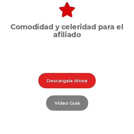
Comodidad y celeridad para el
afiliado
Descargala Ahora
Video Guía