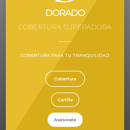
DORADO
COBERTURA SUPERADORA
COBERTURA PARA TU TRANQUILIDAD
Cobertura
Cartilla
Asesorate