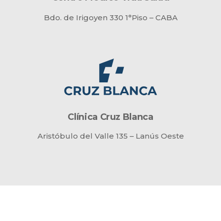
Bdo. de Irigoyen 330 1°Piso – CABA
Clínica Cruz Blanca
Aristóbulo del Valle 135 – Lanús Oeste