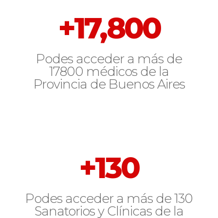
+
17,800
Podes acceder a más de
17800 médicos de la
Provincia de Buenos Aires
+
130
Podes acceder a más de 130
Sanatorios y Clínicas de la