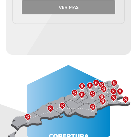
VER MAS
COBERTURA