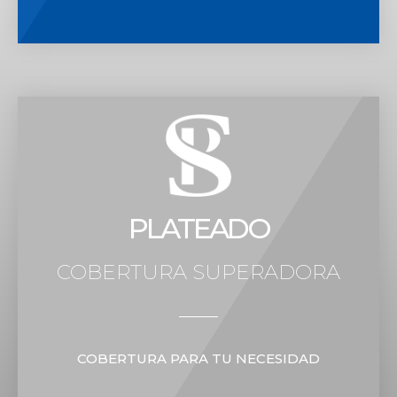
PLATEADO
COBERTURA SUPERADORA
COBERTURA PARA TU NECESIDAD