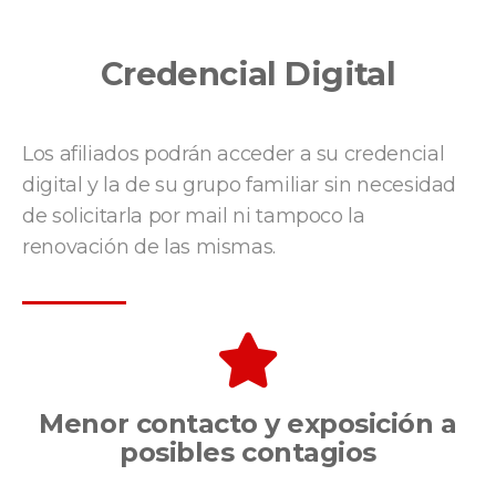
Credencial Digital
Los afiliados podrán acceder a su credencial
digital y la de su grupo familiar sin necesidad
de solicitarla por mail ni tampoco la
renovación de las mismas.
Menor contacto y exposición a
posibles contagios