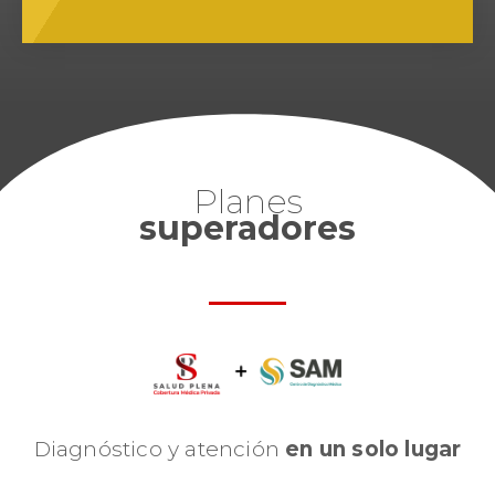
Planes
superadores
Diagnóstico y atención
en un solo lugar