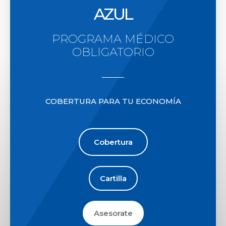
AZUL
PROGRAMA MÉDICO
OBLIGATORIO
COBERTURA PARA TU ECONOMÍA
Cobertura
Cartilla
Asesorate