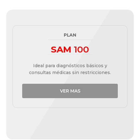
PLAN
SAM
100
Ideal para diagnósticos básicos y
consultas médicas sin restricciones.
VER MAS