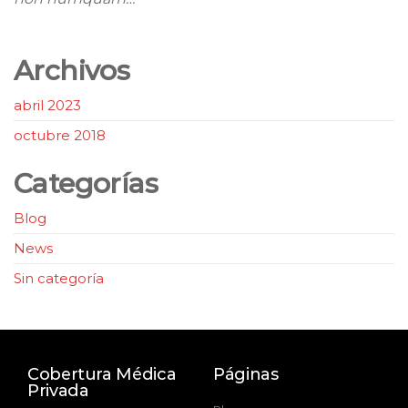
Archivos
abril 2023
octubre 2018
Categorías
Blog
News
Sin categoría
Cobertura Médica
Páginas
Privada